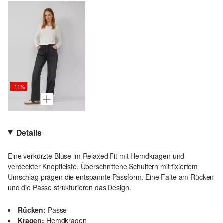
-11%
Details
Eine verkürzte Bluse im Relaxed Fit mit Hemdkragen und
verdeckter Knopfleiste. Überschnittene Schultern mit fixiertem
Umschlag prägen die entspannte Passform. Eine Falte am Rücken
und die Passe strukturieren das Design.
Rücken:
Passe
Kragen:
Hemdkragen