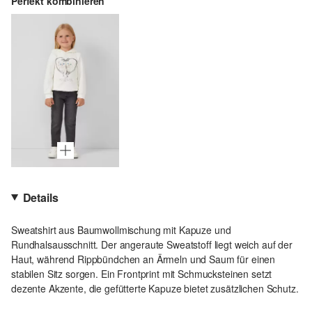
Perfekt kombinieren
Details
Sweatshirt aus Baumwollmischung mit Kapuze und
Rundhalsausschnitt. Der angeraute Sweatstoff liegt weich auf der
Haut, während Rippbündchen an Ärmeln und Saum für einen
stabilen Sitz sorgen. Ein Frontprint mit Schmucksteinen setzt
dezente Akzente, die gefütterte Kapuze bietet zusätzlichen Schutz.