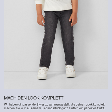
MACH DEN LOOK KOMPLETT
Wir haben dir passende Styles zusammengestellt, die deinen Look komplett
machen. So wird aus einem Lieblingsstück ganz einfach ein perfektes Outfit.