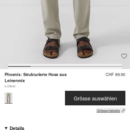
Phoenix: Strukturierte Hose aus
CHF 89.90
Leinenmix
s.Oliver
Grösse auswählen
Grössentabelle
Details