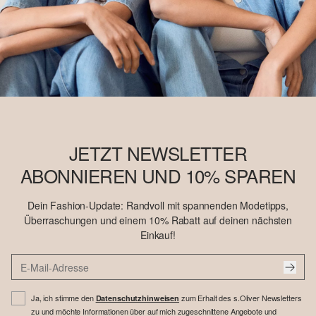
JETZT NEWSLETTER
ABONNIEREN UND 10% SPAREN
Dein Fashion-Update: Randvoll mit spannenden Modetipps,
Überraschungen und einem 10% Rabatt auf deinen nächsten
Einkauf!
Ja, ich stimme den
zum Erhalt des s.Oliver Newsletters
Datenschutzhinweisen
zu und möchte Informationen über auf mich zugeschnittene Angebote und