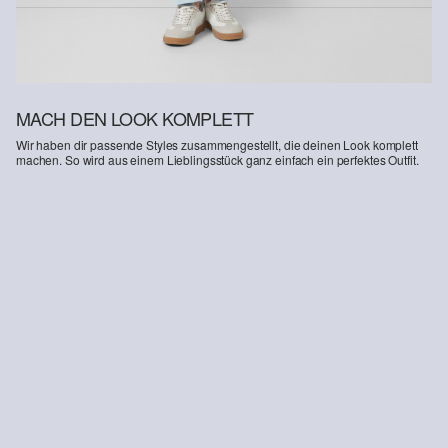
MACH DEN LOOK KOMPLETT
Wir haben dir passende Styles zusammengestellt, die deinen Look komplett
machen. So wird aus einem Lieblingsstück ganz einfach ein perfektes Outfit.
-42%