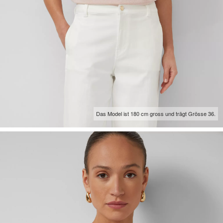
Das Model ist 180 cm gross und trägt Grösse 36.