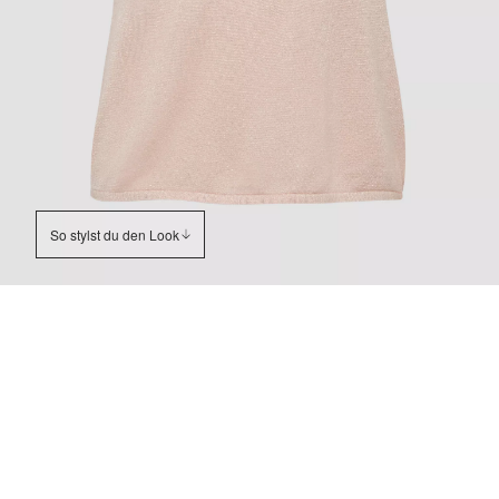
So stylst du den Look