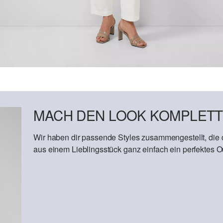
MACH DEN LOOK KOMPLETT
Wir haben dir passende Styles zusammengestellt, die
aus einem Lieblingsstück ganz einfach ein perfektes Out