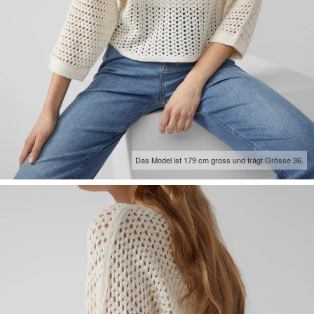
Das Model ist 179 cm gross und trägt Grösse 36.