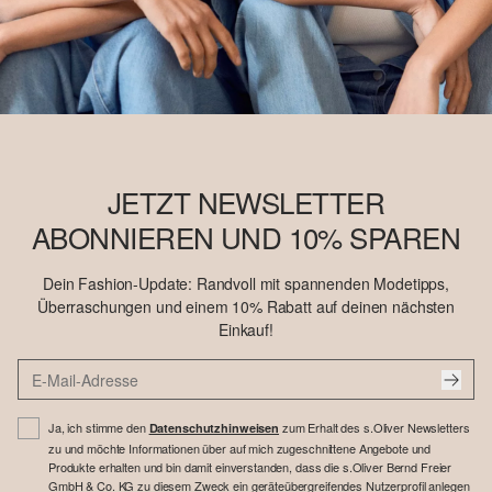
JETZT NEWSLETTER
ABONNIEREN UND 10% SPAREN
Dein Fashion-Update: Randvoll mit spannenden Modetipps,
Überraschungen und einem 10% Rabatt auf deinen nächsten
Einkauf!
Ja, ich stimme den
zum Erhalt des s.Oliver Newsletters
Datenschutzhinweisen
zu und möchte Informationen über auf mich zugeschnittene Angebote und
Produkte erhalten und bin damit einverstanden, dass die s.Oliver Bernd Freier
GmbH & Co. KG zu diesem Zweck ein geräteübergreifendes Nutzerprofil anlegen