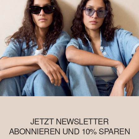
JETZT NEWSLETTER
ABONNIEREN UND 10% SPAREN