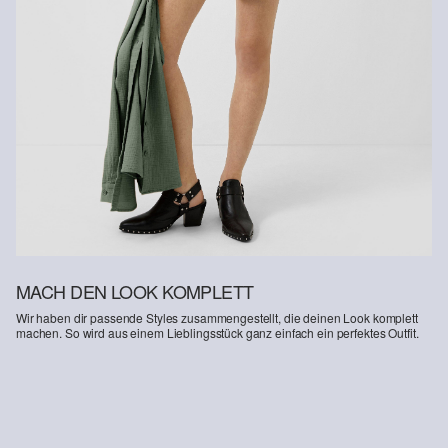
MACH DEN LOOK KOMPLETT
Wir haben dir passende Styles zusammengestellt, die deinen Look komplett
machen. So wird aus einem Lieblingsstück ganz einfach ein perfektes Outfit.