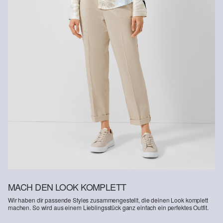
MACH DEN LOOK KOMPLETT
Wir haben dir passende Styles zusammengestellt, die deinen Look komplett
machen. So wird aus einem Lieblingsstück ganz einfach ein perfektes Outfit.