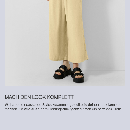
MACH DEN LOOK KOMPLETT
Wir haben dir passende Styles zusammengestellt, die deinen Look komplett
machen. So wird aus einem Lieblingsstück ganz einfach ein perfektes Outfit.