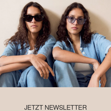
JETZT NEWSLETTER