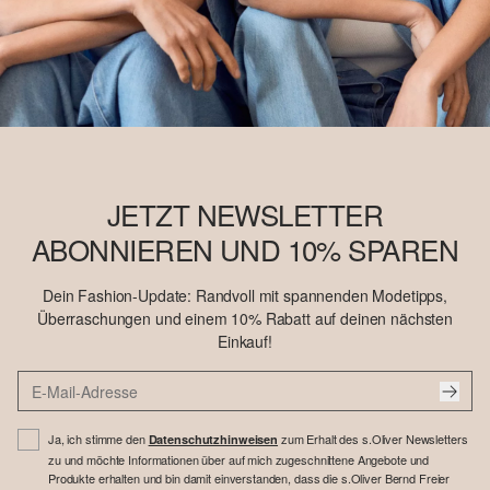
JETZT NEWSLETTER
ABONNIEREN UND 10% SPAREN
Dein Fashion-Update: Randvoll mit spannenden Modetipps,
Überraschungen und einem 10% Rabatt auf deinen nächsten
Einkauf!
Ja, ich stimme den
zum Erhalt des s.Oliver Newsletters
Datenschutzhinweisen
zu und möchte Informationen über auf mich zugeschnittene Angebote und
Produkte erhalten und bin damit einverstanden, dass die s.Oliver Bernd Freier