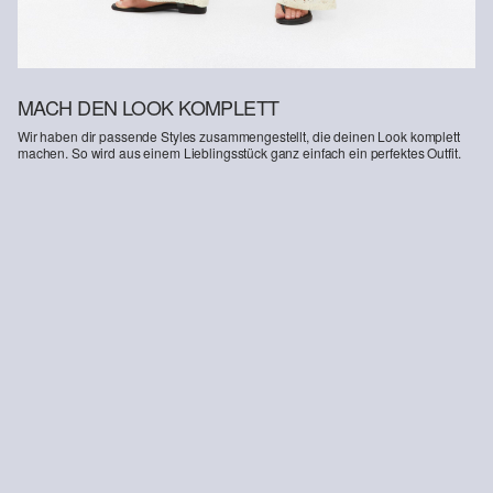
MACH DEN LOOK KOMPLETT
Wir haben dir passende Styles zusammengestellt, die deinen Look komplett
machen. So wird aus einem Lieblingsstück ganz einfach ein perfektes Outfit.
-17%