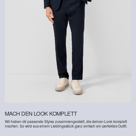
MACH DEN LOOK KOMPLETT
Wir haben dir passende Styles zusammengestellt, die deinen Look komplett
machen. So wird aus einem Lieblingsstück ganz einfach ein perfektes Outfit.