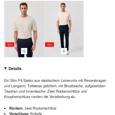
-54%
-44%
Details
Ein Slim-Fit-Sakko aus elastischem Leinenmix mit Reverskragen
und Langarm. Teilweise gefüttert, mit Brusttasche, aufgesetzten
Taschen und Innentasche. Zwei Rückenschlitze und
Knopfverschluss runden die Verarbeitung ab.
Rücken:
zwei Rückenschlitze
Verschluss:
Knöpfe