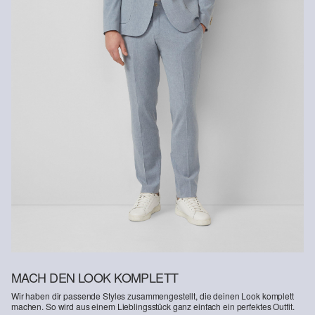
Nicht waschen
MACH DEN LOOK KOMPLETT
Wir haben dir passende Styles zusammengestellt, die deinen Look komplett
machen. So wird aus einem Lieblingsstück ganz einfach ein perfektes Outfit.