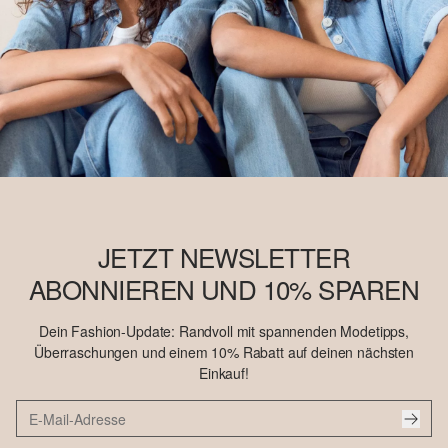
JETZT NEWSLETTER
ABONNIEREN UND 10% SPAREN
Dein Fashion-Update: Randvoll mit spannenden Modetipps,
Überraschungen und einem 10% Rabatt auf deinen nächsten
Einkauf!