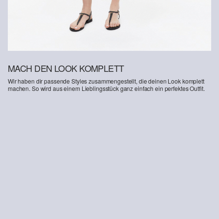
MACH DEN LOOK KOMPLETT
Wir haben dir passende Styles zusammengestellt, die deinen Look komplett
machen. So wird aus einem Lieblingsstück ganz einfach ein perfektes Outfit.
-26%