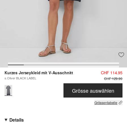
Kurzes Jerseykleid mit V-Ausschnitt
CHF 114.95
s.Oliver BLACK LABEL
CHF 129.90
Grösse auswählen
Grössentabelle
Details