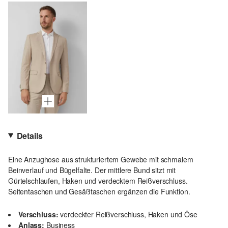
Details
Eine Anzughose aus strukturiertem Gewebe mit schmalem
Beinverlauf und Bügelfalte. Der mittlere Bund sitzt mit
Gürtelschlaufen, Haken und verdecktem Reißverschluss.
Seitentaschen und Gesäßtaschen ergänzen die Funktion.
Verschluss:
verdeckter Reißverschluss, Haken und Öse
Anlass:
Business