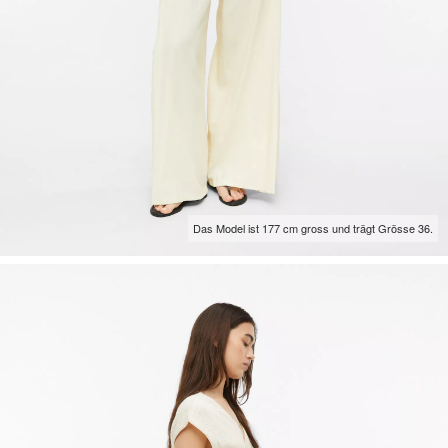
Das Model ist 177 cm gross und trägt Grösse 36.