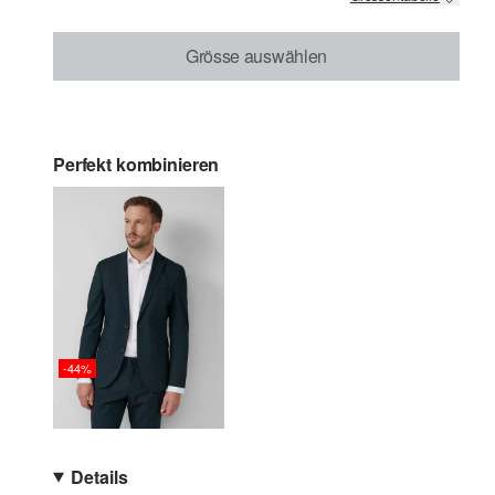
Grösse auswählen
Perfekt kombinieren
-44%
Details