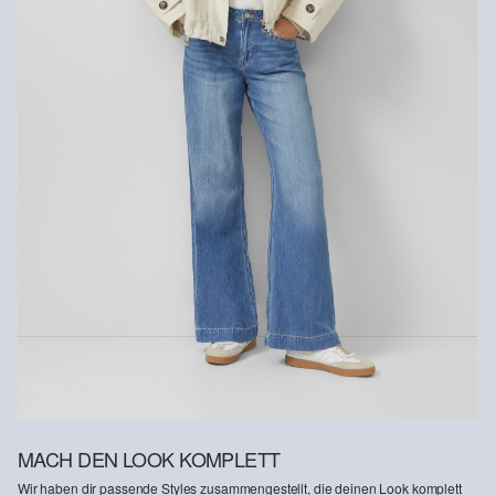
MACH DEN LOOK KOMPLETT
Wir haben dir passende Styles zusammengestellt, die deinen Look komplett