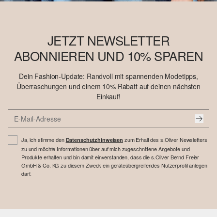
JETZT NEWSLETTER
ABONNIEREN UND 10% SPAREN
Dein Fashion-Update: Randvoll mit spannenden Modetipps,
Überraschungen und einem 10% Rabatt auf deinen nächsten
Einkauf!
Ja, ich stimme den
zum Erhalt des s.Oliver Newsletters
Datenschutzhinweisen
zu und möchte Informationen über auf mich zugeschnittene Angebote und
Produkte erhalten und bin damit einverstanden, dass die s.Oliver Bernd Freier
GmbH & Co. KG zu diesem Zweck ein geräteübergreifendes Nutzerprofil anlegen
darf.