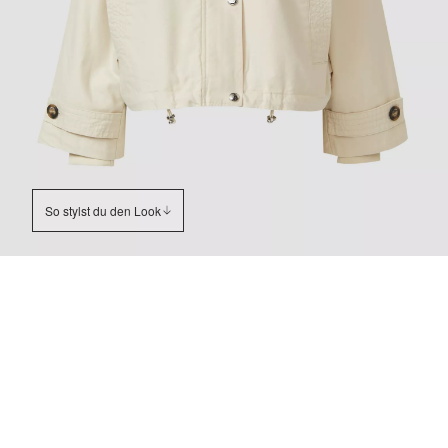
So stylst du den Look