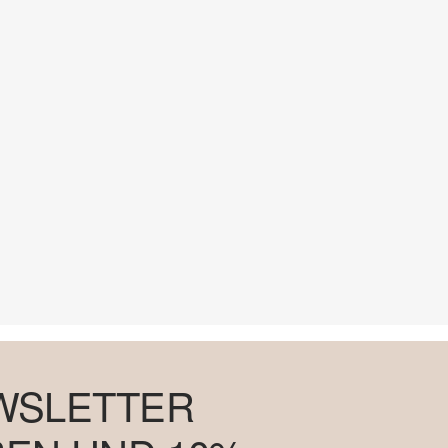
WSLETTER