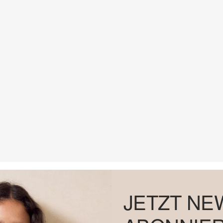
JETZT NE