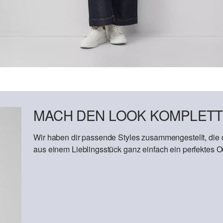
MACH DEN LOOK KOMPLETT
Wir haben dir passende Styles zusammengestellt, die
aus einem Lieblingsstück ganz einfach ein perfektes Out