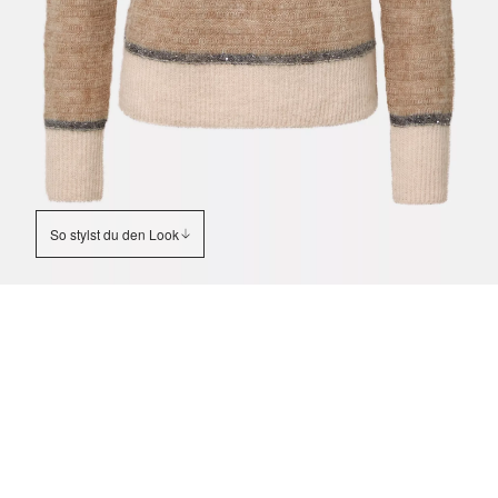
So stylst du den Look