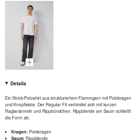
Details
Ein Strick-Poloshirt aus strukturiertem Flammgarn mit Polokragen
und Knopfleiste. Der Regular Fit verbindet sich mit kurzen
Raglanärmeln und Rippbündchen. Rippblende am Saum schließt
die Form ab.
Kragen:
Polokragen
Saum:
Rippblende