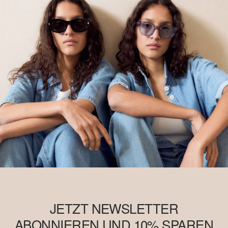
JETZT NEWSLETTER
ABONNIEREN UND 10% SPAREN