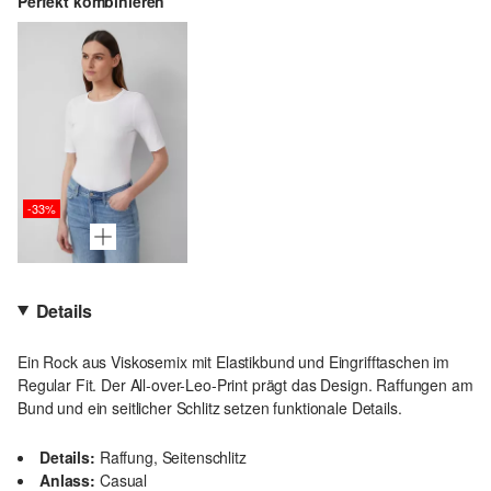
Perfekt kombinieren
-33%
Details
Ein Rock aus Viskosemix mit Elastikbund und Eingrifftaschen im
Regular Fit. Der All-over-Leo-Print prägt das Design. Raffungen am
Bund und ein seitlicher Schlitz setzen funktionale Details.
Details:
Raffung, Seitenschlitz
Anlass:
Casual