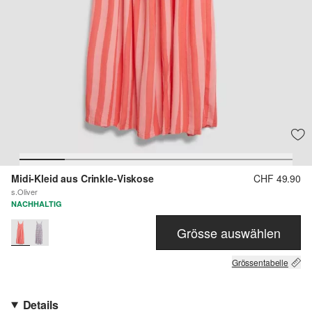
Midi-Kleid aus Crinkle-Viskose
CHF 49.90
s.Oliver
NACHHALTIG
Grösse auswählen
Grössentabelle
Details