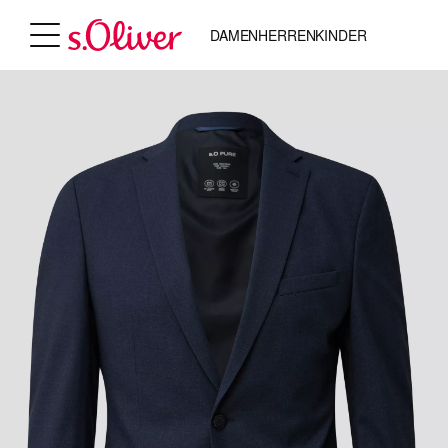
DAMEN
HERREN
KINDER