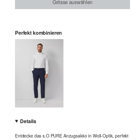
Grösse auswählen
Perfekt kombinieren
Details
Entdecke das s.O PURE Anzugsakko in Woll-Optik, perfekt