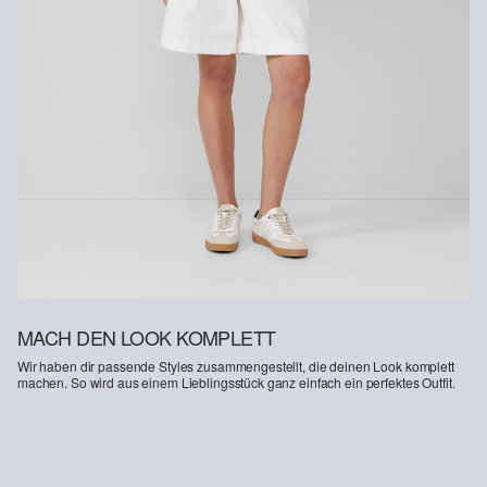
MACH DEN LOOK KOMPLETT
Wir haben dir passende Styles zusammengestellt, die deinen Look komplett
machen. So wird aus einem Lieblingsstück ganz einfach ein perfektes Outfit.