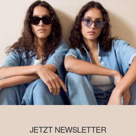
JETZT NEWSLETTER