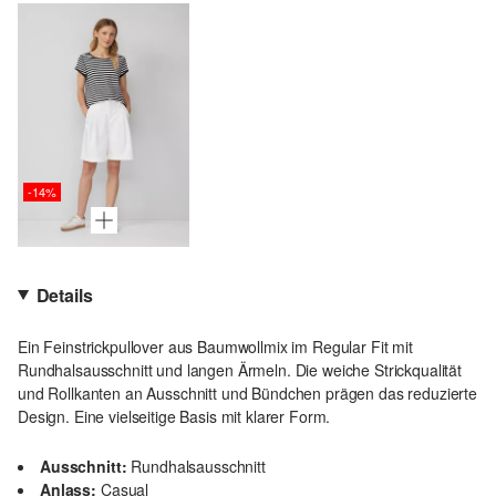
-14%
Details
Ein Feinstrickpullover aus Baumwollmix im Regular Fit mit
Rundhalsausschnitt und langen Ärmeln. Die weiche Strickqualität
und Rollkanten an Ausschnitt und Bündchen prägen das reduzierte
Design. Eine vielseitige Basis mit klarer Form.
Ausschnitt:
Rundhalsausschnitt
Anlass:
Casual