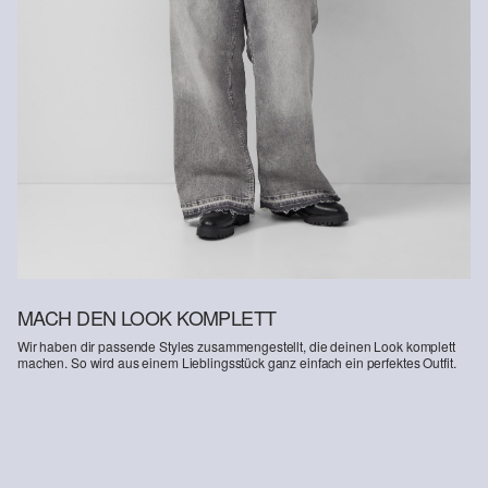
MACH DEN LOOK KOMPLETT
Wir haben dir passende Styles zusammengestellt, die deinen Look komplett
machen. So wird aus einem Lieblingsstück ganz einfach ein perfektes Outfit.