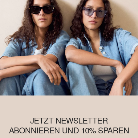
JETZT NEWSLETTER
ABONNIEREN UND 10% SPAREN