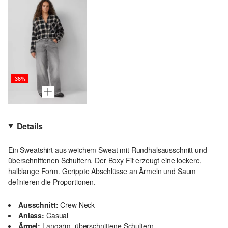
-36%
Details
Ein Sweatshirt aus weichem Sweat mit Rundhalsausschnitt und
überschnittenen Schultern. Der Boxy Fit erzeugt eine lockere,
halblange Form. Gerippte Abschlüsse an Ärmeln und Saum
definieren die Proportionen.
Ausschnitt:
Crew Neck
Anlass:
Casual
Ärmel:
Langarm, überschnittene Schultern