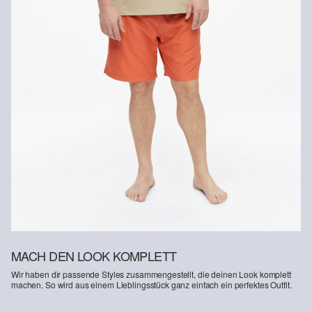
MACH DEN LOOK KOMPLETT
Wir haben dir passende Styles zusammengestellt, die deinen Look komplett
machen. So wird aus einem Lieblingsstück ganz einfach ein perfektes Outfit.