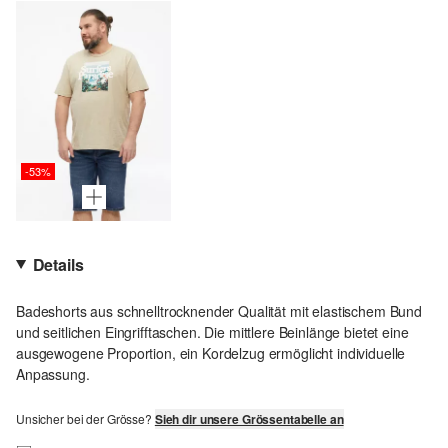
-53%
Details
Badeshorts aus schnelltrocknender Qualität mit elastischem Bund
und seitlichen Eingrifftaschen. Die mittlere Beinlänge bietet eine
ausgewogene Proportion, ein Kordelzug ermöglicht individuelle
Anpassung.
Unsicher bei der Grösse?
Sieh dir unsere Grössentabelle an