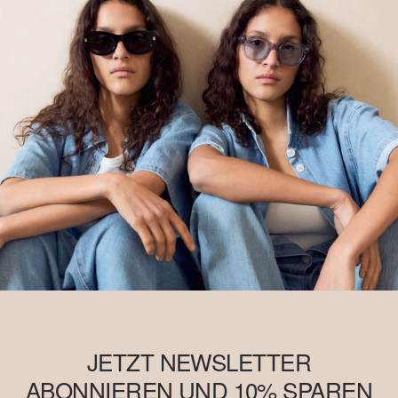
JETZT NEWSLETTER
ABONNIEREN UND 10% SPAREN