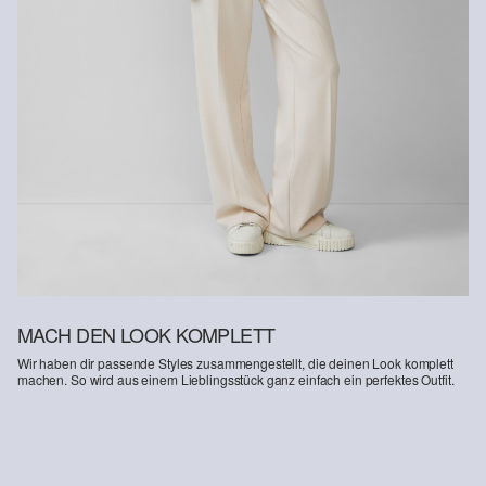
MACH DEN LOOK KOMPLETT
Wir haben dir passende Styles zusammengestellt, die deinen Look komplett
machen. So wird aus einem Lieblingsstück ganz einfach ein perfektes Outfit.