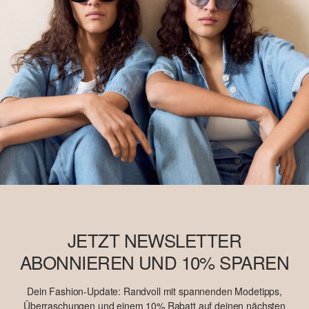
JETZT NEWSLETTER
ABONNIEREN UND 10% SPAREN
Dein Fashion-Update: Randvoll mit spannenden Modetipps,
Überraschungen und einem 10% Rabatt auf deinen nächsten