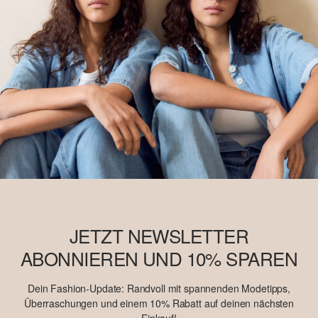
JETZT NEWSLETTER
ABONNIEREN UND 10% SPAREN
Dein Fashion-Update: Randvoll mit spannenden Modetipps,
Überraschungen und einem 10% Rabatt auf deinen nächsten