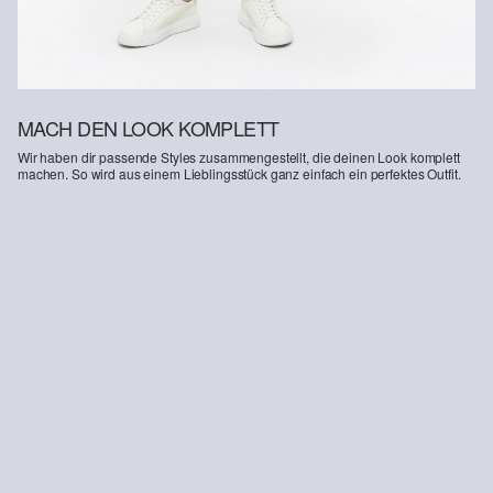
MACH DEN LOOK KOMPLETT
Wir haben dir passende Styles zusammengestellt, die deinen Look komplett
machen. So wird aus einem Lieblingsstück ganz einfach ein perfektes Outfit.
-12%