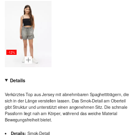
-12%
Details
Verkürztes Top aus Jersey mit abnehmbaren Spaghettiträgern, die
sich in der Länge verstellen lassen. Das Smok-Detail am Oberteil
gibt Struktur und unterstützt einen angenehmen Sitz. Die schmale
Passform liegt nah am Körper, während das weiche Material
Bewegungsfreiheit bietet.
Details:
Smok-Detail