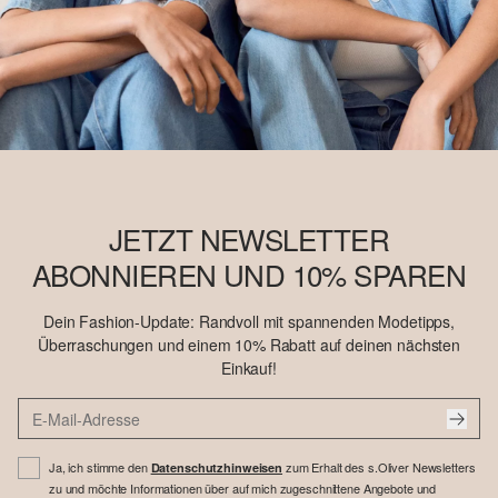
JETZT NEWSLETTER
ABONNIEREN UND 10% SPAREN
Dein Fashion-Update: Randvoll mit spannenden Modetipps,
Überraschungen und einem 10% Rabatt auf deinen nächsten
Einkauf!
Ja, ich stimme den
zum Erhalt des s.Oliver Newsletters
Datenschutzhinweisen
zu und möchte Informationen über auf mich zugeschnittene Angebote und