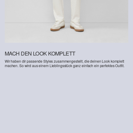
MACH DEN LOOK KOMPLETT
Wir haben dir passende Styles zusammengestellt, die deinen Look komplett
machen. So wird aus einem Lieblingsstück ganz einfach ein perfektes Outfit.