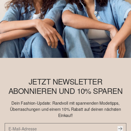
JETZT NEWSLETTER
ABONNIEREN UND 10% SPAREN
Dein Fashion-Update: Randvoll mit spannenden Modetipps,
Überraschungen und einem 10% Rabatt auf deinen nächsten
Einkauf!