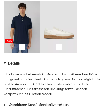
-16%
Details
Eine Hose aus Leinenmix im Relaxed Fit mit mittlerer Bundhöhe
und geradem Beinverlauf. Der Tunnelzug am Bund ermöglicht eine
flexible Anpassung, Gürtelschlaufen strukturieren die Linie.
Eingrifftaschen, Gesäßtaschen und aufgesetzte Taschen
komplettieren das Detroit-Modell.
Verschluss:
Knopf, Metallreißverschluss