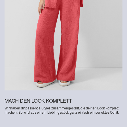
MACH DEN LOOK KOMPLETT
Wir haben dir passende Styles zusammengestellt, die deinen Look komplett
machen. So wird aus einem Lieblingsstück ganz einfach ein perfektes Outfit.