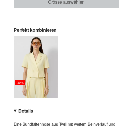
Grösse auswählen
Perfekt kombinieren
-42%
Details
Eine Bundfaltenhose aus Twill mit weitem Beinverlauf und