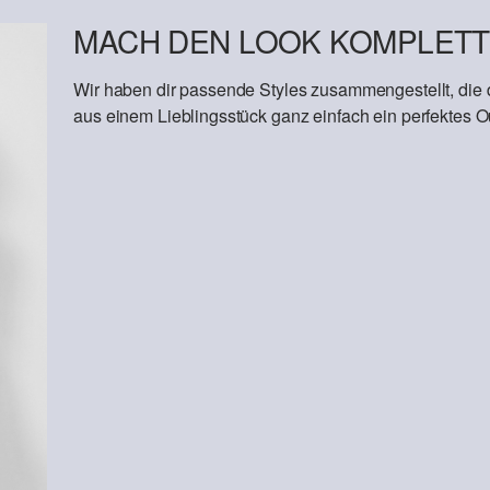
MACH DEN LOOK KOMPLETT
Wir haben dir passende Styles zusammengestellt, die
aus einem Lieblingsstück ganz einfach ein perfektes Out