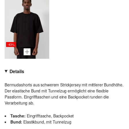
-43%
Details
Bermudashorts aus schwerem Strickjersey mit mittlerer Bundhöhe.
Der elastische Bund mit Tunnelzug ermöglicht eine flexible
Passform. Eingrifftaschen und eine Backpocket runden die
Verarbeitung ab.
Tasche:
Eingrifftasche, Backpocket
Bund:
Elastikbund, mit Tunnelzug