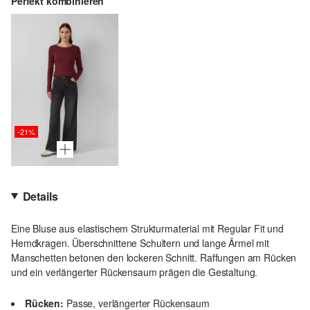
Perfekt kombinieren
-21%
Details
Eine Bluse aus elastischem Strukturmaterial mit Regular Fit und
Hemdkragen. Überschnittene Schultern und lange Ärmel mit
Manschetten betonen den lockeren Schnitt. Raffungen am Rücken
und ein verlängerter Rückensaum prägen die Gestaltung.
Rücken:
Passe, verlängerter Rückensaum