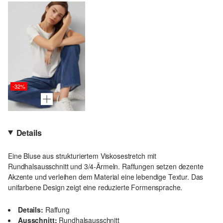
-32%
Details
Eine Bluse aus strukturiertem Viskosestretch mit
Rundhalsausschnitt und 3/4-Ärmeln. Raffungen setzen dezente
Akzente und verleihen dem Material eine lebendige Textur. Das
unifarbene Design zeigt eine reduzierte Formensprache.
Details:
Raffung
Ausschnitt:
Rundhalsausschnitt