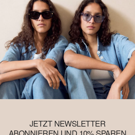
JETZT NEWSLETTER
ABONNIEREN UND 10% SPAREN