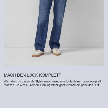
MACH DEN LOOK KOMPLETT
Wir haben dir passende Styles zusammengestellt, die deinen Look komplett
machen. So wird aus einem Lieblingsstück ganz einfach ein perfektes Outfit.