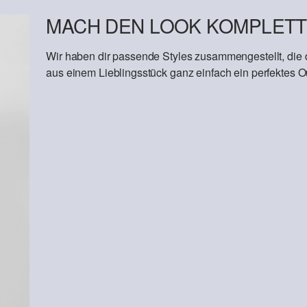
MACH DEN LOOK KOMPLETT
Wir haben dir passende Styles zusammengestellt, die
aus einem Lieblingsstück ganz einfach ein perfektes Out