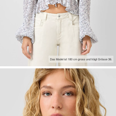
Das Model ist 180 cm gross und trägt Grösse 36.