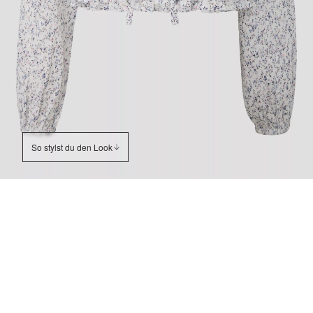
So stylst du den Look