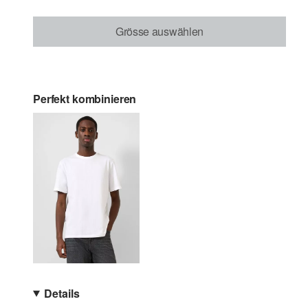
Grösse auswählen
Perfekt kombinieren
Details