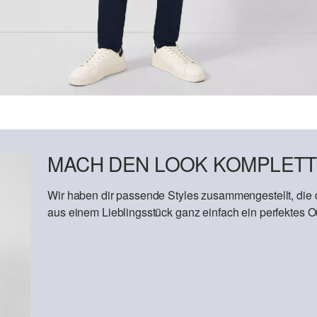
MACH DEN LOOK KOMPLETT
Wir haben dir passende Styles zusammengestellt, die
aus einem Lieblingsstück ganz einfach ein perfektes Out