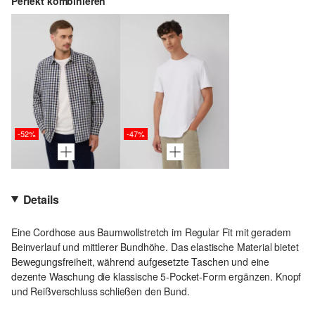
Perfekt kombinieren
-52%
-47%
Details
Eine Cordhose aus Baumwollstretch im Regular Fit mit geradem
Beinverlauf und mittlerer Bundhöhe. Das elastische Material bietet
Bewegungsfreiheit, während aufgesetzte Taschen und eine
dezente Waschung die klassische 5-Pocket-Form ergänzen. Knopf
und Reißverschluss schließen den Bund.