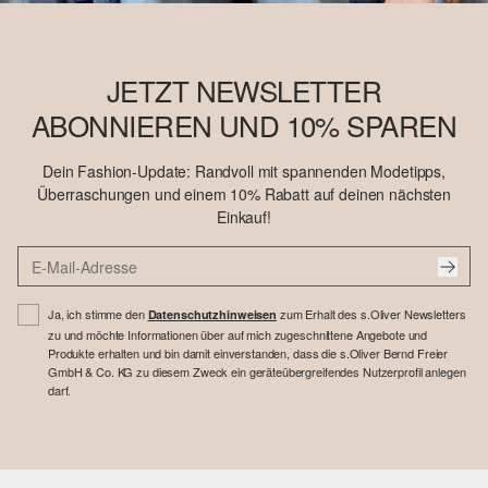
JETZT NEWSLETTER
ABONNIEREN UND 10% SPAREN
Dein Fashion-Update: Randvoll mit spannenden Modetipps,
Überraschungen und einem 10% Rabatt auf deinen nächsten
Einkauf!
Ja, ich stimme den
zum Erhalt des s.Oliver Newsletters
Datenschutzhinweisen
zu und möchte Informationen über auf mich zugeschnittene Angebote und
Produkte erhalten und bin damit einverstanden, dass die s.Oliver Bernd Freier
GmbH & Co. KG zu diesem Zweck ein geräteübergreifendes Nutzerprofil anlegen
darf.