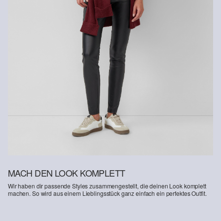
MACH DEN LOOK KOMPLETT
Wir haben dir passende Styles zusammengestellt, die deinen Look komplett
machen. So wird aus einem Lieblingsstück ganz einfach ein perfektes Outfit.