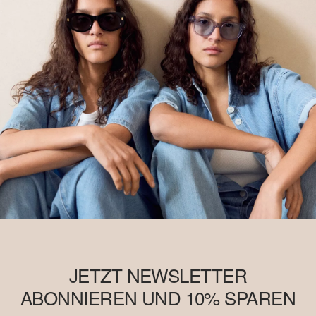
JETZT NEWSLETTER
ABONNIEREN UND 10% SPAREN