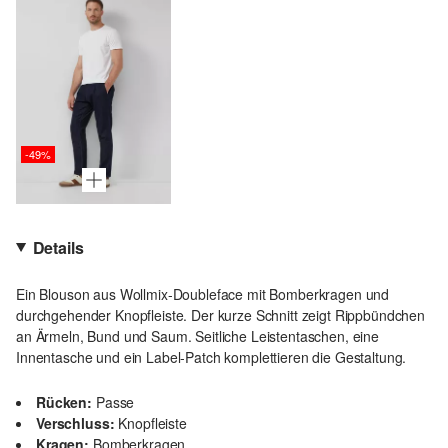
-49%
Details
Ein Blouson aus Wollmix-Doubleface mit Bomberkragen und
durchgehender Knopfleiste. Der kurze Schnitt zeigt Rippbündchen
an Ärmeln, Bund und Saum. Seitliche Leistentaschen, eine
Innentasche und ein Label-Patch komplettieren die Gestaltung.
Rücken:
Passe
Verschluss:
Knopfleiste
Kragen:
Bomberkragen