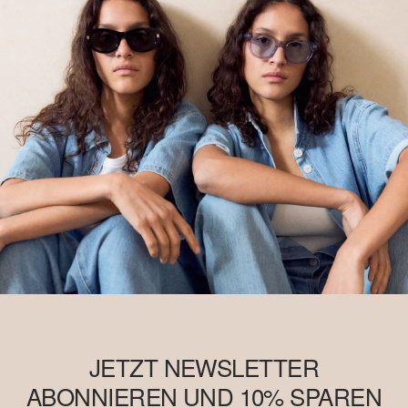
JETZT NEWSLETTER
ABONNIEREN UND 10% SPAREN