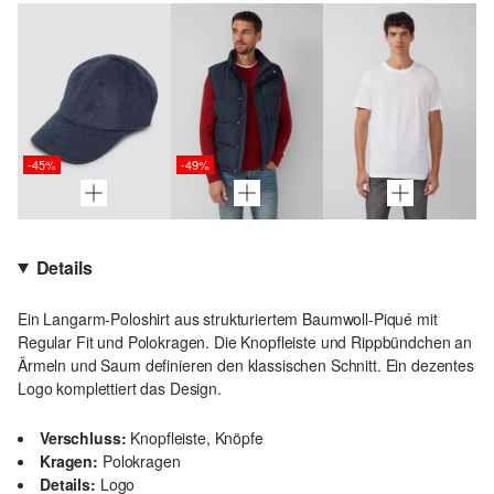
-45%
-49%
Details
Ein Langarm-Poloshirt aus strukturiertem Baumwoll-Piqué mit
Regular Fit und Polokragen. Die Knopfleiste und Rippbündchen an
Ärmeln und Saum definieren den klassischen Schnitt. Ein dezentes
Logo komplettiert das Design.
Verschluss:
Knopfleiste, Knöpfe
Kragen:
Polokragen
Details:
Logo