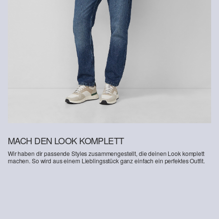
MACH DEN LOOK KOMPLETT
Wir haben dir passende Styles zusammengestellt, die deinen Look komplett
machen. So wird aus einem Lieblingsstück ganz einfach ein perfektes Outfit.