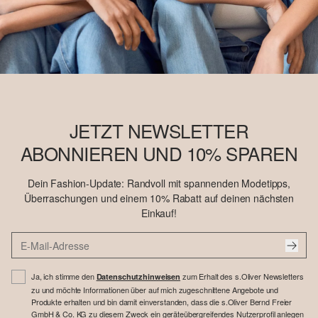
JETZT NEWSLETTER
ABONNIEREN UND 10% SPAREN
Dein Fashion-Update: Randvoll mit spannenden Modetipps,
Überraschungen und einem 10% Rabatt auf deinen nächsten
Einkauf!
Ja, ich stimme den
zum Erhalt des s.Oliver Newsletters
Datenschutzhinweisen
zu und möchte Informationen über auf mich zugeschnittene Angebote und
Produkte erhalten und bin damit einverstanden, dass die s.Oliver Bernd Freier
GmbH & Co. KG zu diesem Zweck ein geräteübergreifendes Nutzerprofil anlegen