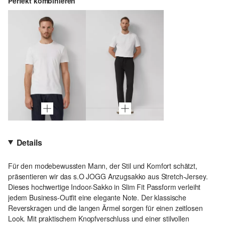
Perfekt kombinieren
Details
Für den modebewussten Mann, der Stil und Komfort schätzt,
präsentieren wir das s.O JOGG Anzugsakko aus Stretch-Jersey.
Dieses hochwertige Indoor-Sakko in Slim Fit Passform verleiht
jedem Business-Outfit eine elegante Note. Der klassische
Reverskragen und die langen Ärmel sorgen für einen zeitlosen
Look. Mit praktischem Knopfverschluss und einer stilvollen