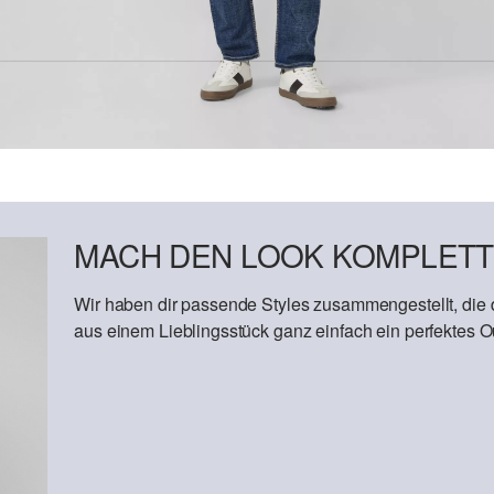
MACH DEN LOOK KOMPLETT
Wir haben dir passende Styles zusammengestellt, die
aus einem Lieblingsstück ganz einfach ein perfektes Out