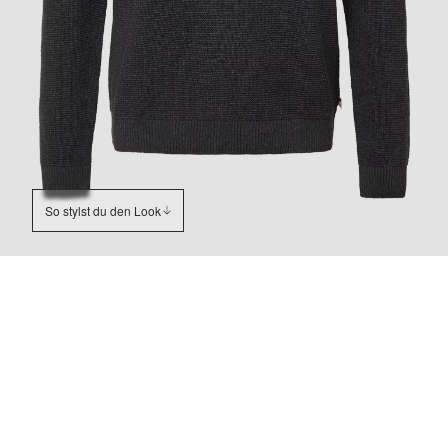
So stylst du den Look