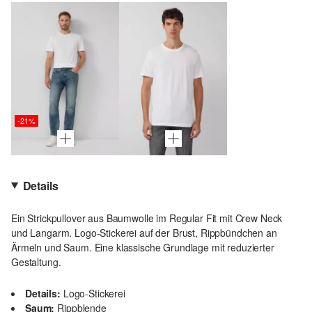
-21%
Details
Ein Strickpullover aus Baumwolle im Regular Fit mit Crew Neck
und Langarm. Logo-Stickerei auf der Brust, Rippbündchen an
Ärmeln und Saum. Eine klassische Grundlage mit reduzierter
Gestaltung.
Details:
Logo-Stickerei
Saum:
Rippblende